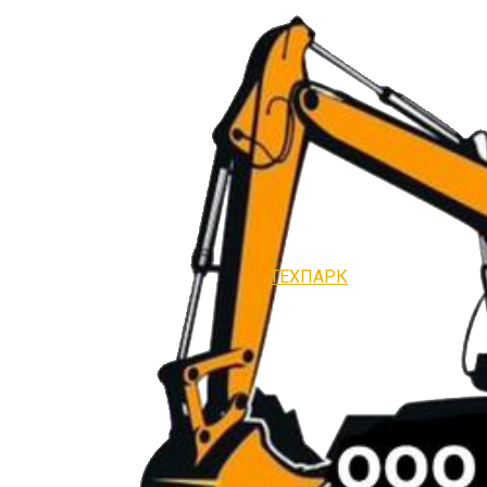
ТЕХПАРК