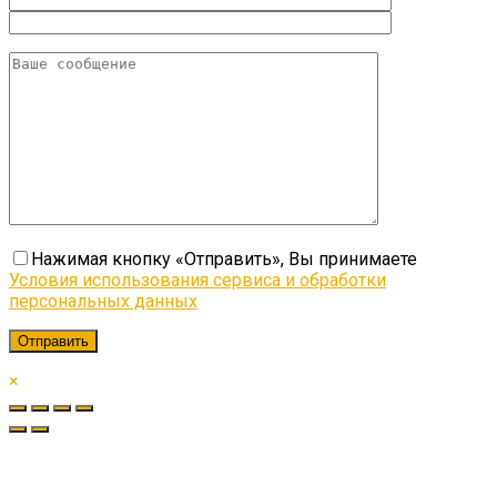
Нажимая кнопку «Отправить», Вы принимаете
Условия использования сервиса и обработки
персональных данных
×