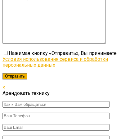
Нажимая кнопку «Отправить», Вы принимаете
Условия использования сервиса и обработки
персональных данных
×
Арендовать технику