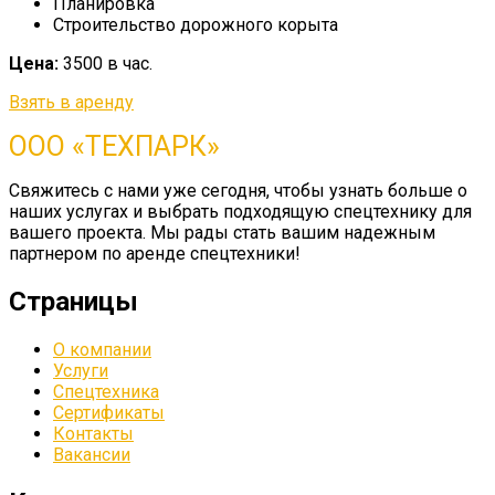
Планировка
Строительство дорожного корыта
Цена:
3500 в час.
Взять в аренду
ООО «ТЕХПАРК»
Свяжитесь с нами уже сегодня, чтобы узнать больше о
наших услугах и выбрать подходящую спецтехнику для
вашего проекта. Мы рады стать вашим надежным
партнером по аренде спецтехники!
Страницы
О компании
Услуги
Спецтехника
Сертификаты
Контакты
Вакансии