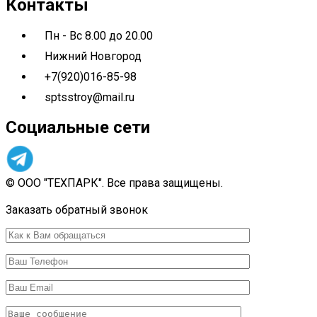
Контакты
Пн - Вс 8.00 до 20.00
Нижний Новгород
+7(920)016-85-98
sptsstroy@mail.ru
Социальные сети
© ООО "ТЕХПАРК". Все права защищены.
Разработка сайта 7 IT Set
Заказать обратный звонок