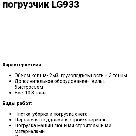
погрузчик LG933
Характеристики:
Объем ковша- 2м3, грузоподъемность – 3 тонны
Дополнительное оборудование- вилы,
быстросъем
Вес: 10.8 тонн
Виды работ:
Чистка ,уборка и погрузка снега
Перевозка поддонов и стройматериалы
Погрузка машин любыми строительными
материалами