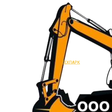
ТЕХПАРК