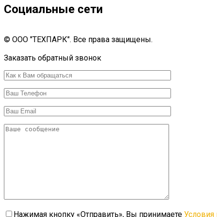
Социальные сети
© ООО "ТЕХПАРК". Все права защищены.
Разработка сайта 7 IT Set
Заказать обратный звонок
Нажимая кнопку «Отправить», Вы принимаете
Условия 