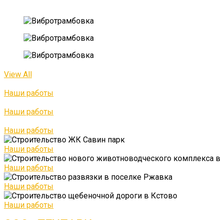
View All
Наши работы
Наши работы
Наши работы
Наши работы
Наши работы
Наши работы
Наши работы