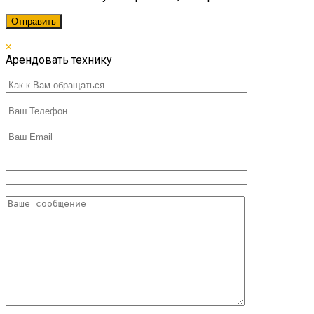
×
Арендовать технику