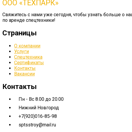
ООО «ТЕХПАРК»
Свяжитесь с нами уже сегодня, чтобы узнать больше о 
по аренде спецтехники!
Страницы
О компании
Услуги
Спецтехника
Сертификаты
Контакты
Вакансии
Контакты
Пн - Вс 8.00 до 20.00
Нижний Новгород
+7(920)016-85-98
sptsstroy@mail.ru