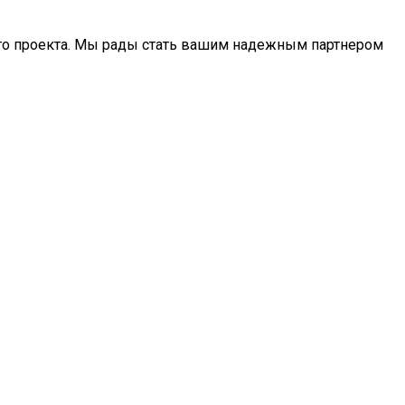
его проекта. Мы рады стать вашим надежным партнером