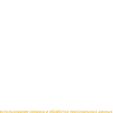
использования сервиса и обработки персональных данных