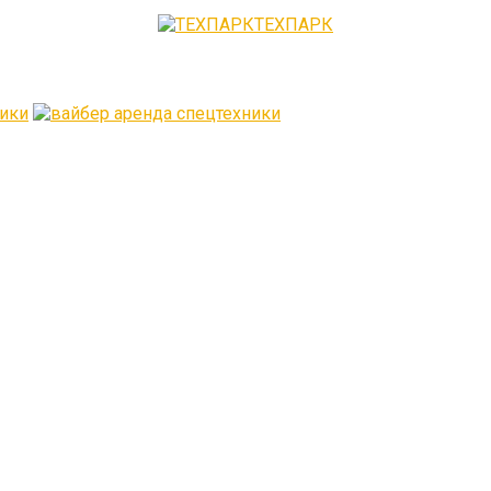
ТЕХПАРК