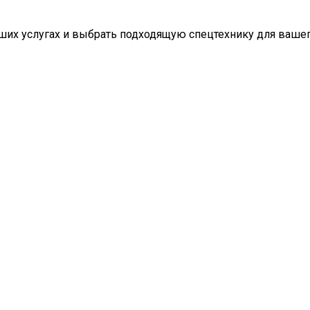
наших услугах и выбрать подходящую спецтехнику для ваш