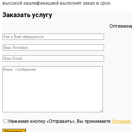
высокой квалификацией выполнят заказ в срок.
Заказать услугу
Оптимизир
Нажимая кнопку «Отправить», Вы принимаете
Условия 