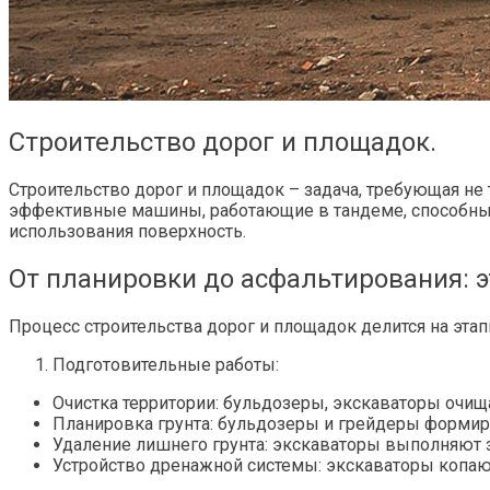
Строительство дорог и площадок.
Строительство дорог и площадок – задача, требующая н
эффективные машины, работающие в тандеме, способны 
использования поверхность.
От планировки до асфальтирования: 
Процесс строительства дорог и площадок делится на эта
Подготовительные работы:
Очистка территории: бульдозеры, экскаваторы очищ
Планировка грунта: бульдозеры и грейдеры формир
Удаление лишнего грунта: экскаваторы выполняют 
Устройство дренажной системы: экскаваторы копаю