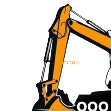
ТЕХПАРК