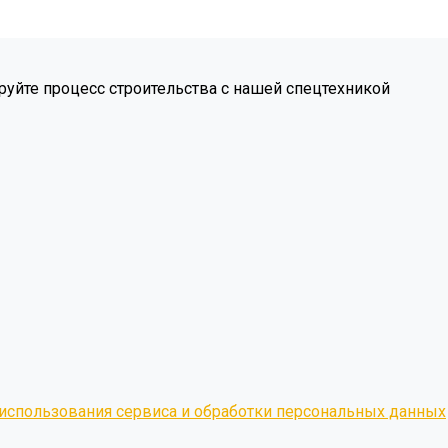
уйте процесс строительства с нашей спецтехникой
использования сервиса и обработки персональных данных