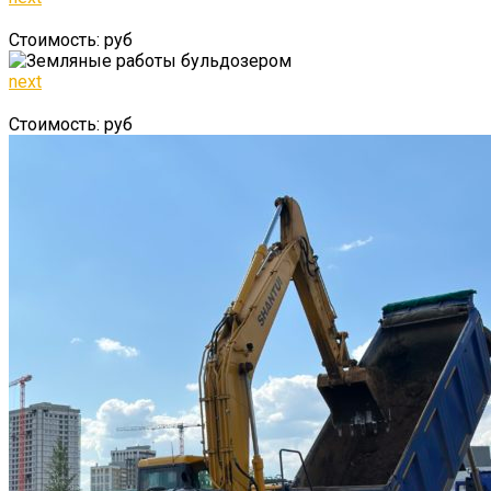
Стоимость: руб
next
Стоимость: руб