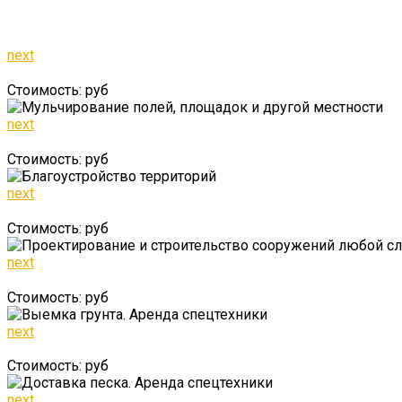
next
Стоимость: руб
next
Стоимость: руб
next
Стоимость: руб
next
Стоимость: руб
next
Стоимость: руб
next