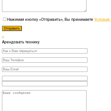
Нажимая кнопку «Отправить», Вы принимаете
Условия 
×
Арендовать технику