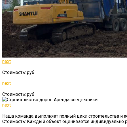
next
Стоимость: руб
next
Стоимость: руб
next
Наша команда выполняет полный цикл строительства и а
Стоимость: Каждый объект оценивается индивидуально 