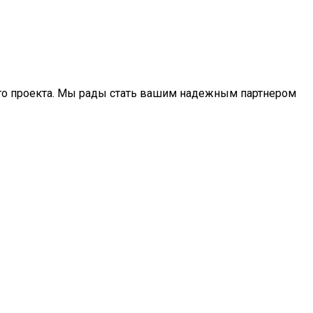
его проекта. Мы рады стать вашим надежным партнером