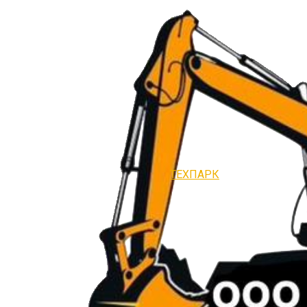
ТЕХПАРК