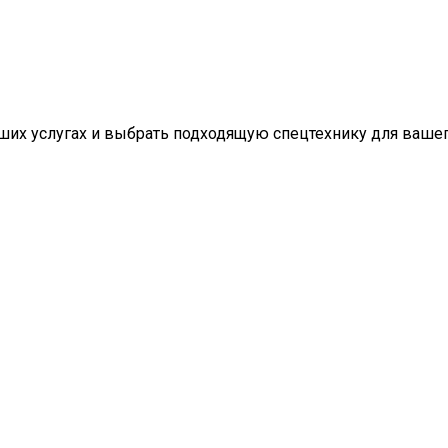
наших услугах и выбрать подходящую спецтехнику для ваш