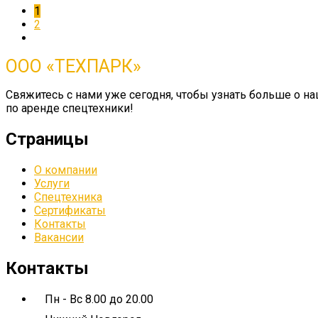
1
2
ООО «ТЕХПАРК»
Свяжитесь с нами уже сегодня, чтобы узнать больше о 
по аренде спецтехники!
Страницы
О компании
Услуги
Спецтехника
Сертификаты
Контакты
Вакансии
Контакты
Пн - Вс 8.00 до 20.00